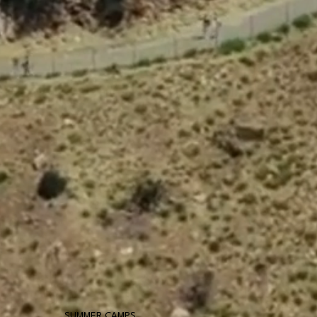
SUMMER CAMPS