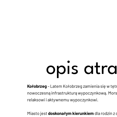
opis atra
Kołobrzeg
– Latem Kołobrzeg zamienia się w tętn
nowoczesną infrastrukturą wypoczynkową. Morski
relaksowi i aktywnemu wypoczynkowi.
Miasto jest
doskonałym kierunkiem
dla rodzin z