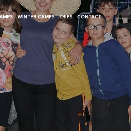
AMPS
WINTER CAMPS
TRIPS
CONTACT