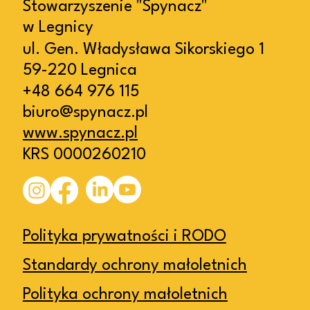
Stowarzyszenie "Spynacz"
w Legnicy
ul. Gen. Władysława Sikorskiego 1
59-220 Legnica
+48 664 976 115
biuro@spynacz.pl
www.spynacz.pl
KRS 0000260210
Polityka prywatności i RODO
Standardy ochrony małoletnich
Polityka ochrony małoletnich