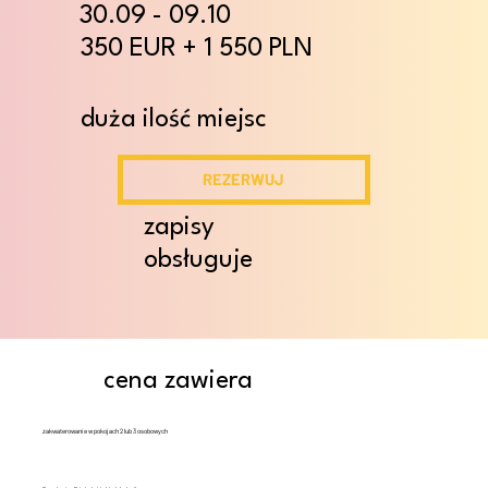
30.09 - 09.10
350 EUR + 1 550 PLN
duża ilość miejsc
REZERWUJ
zapisy
obsługuje
cena zawiera
zakwaterowanie w pokojach 2 lub 3 osobowych