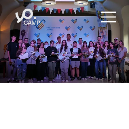
OBOZY