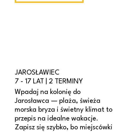
JAROSŁAWIEC
7 - 17 LAT | 2 TERMINY
Wpadaj na kolonię do
Jarosławca — plaża, świeża
morska bryza i świetny klimat to
przepis na idealne wakacje.
Zapisz się szybko, bo miejscówki