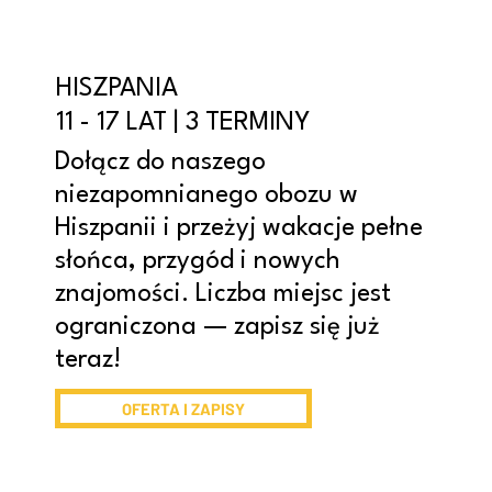
HISZPANIA
11 - 17 LAT | 3 TERMINY
Dołącz do naszego
niezapomnianego obozu w
Hiszpanii i przeżyj wakacje pełne
słońca, przygód i nowych
znajomości. Liczba miejsc jest
ograniczona — zapisz się już
teraz!
OFERTA I ZAPISY