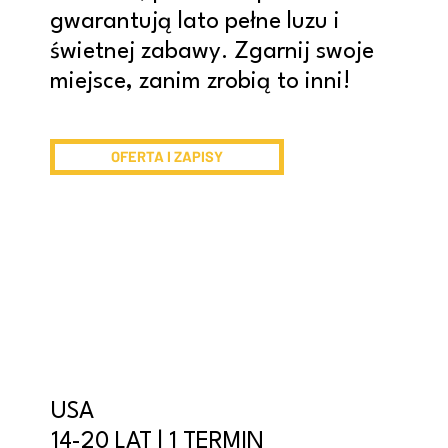
gwarantują lato pełne luzu i
świetnej zabawy. Zgarnij swoje
miejsce, zanim zrobią to inni!
OFERTA I ZAPISY
USA
14-20 LAT | 1 TERMIN