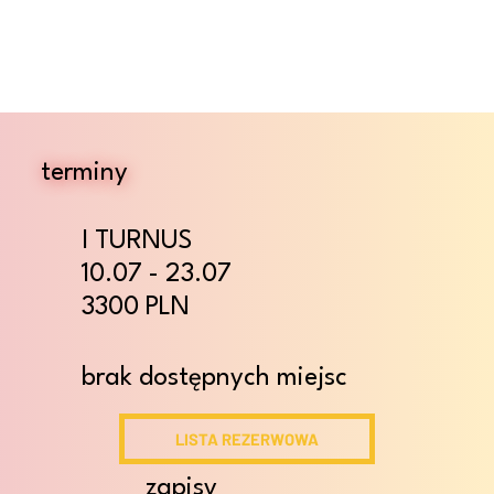
terminy
I TURNUS
10.07 - 23.07
3300 PLN
brak dostępnych miejsc
LISTA REZERWOWA
zapisy