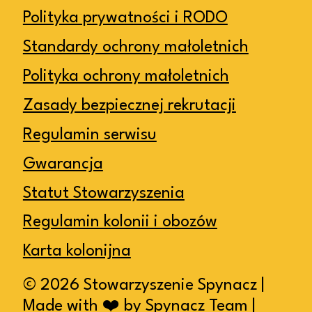
Polityka prywatności i RODO
Standardy ochrony małoletnich
Polityka ochrony małoletnich
Zasady bezpiecznej rekrutacji
Regulamin serwisu
Gwarancja
Statut Stowarzyszenia
Regulamin kolonii i obozów
Karta kolonijna
© 2026 Stowarzyszenie Spynacz |
Made with ❤️ by Spynacz Team |