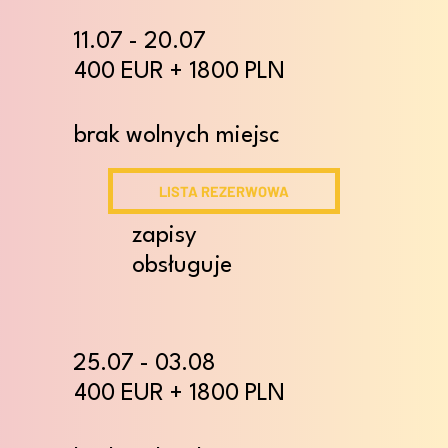
11.07 - 20.07
400 EUR + 1800 PLN
brak wolnych miejsc
LISTA REZERWOWA
zapisy
obsługuje
25.07 - 03.08
400 EUR + 1800 PLN