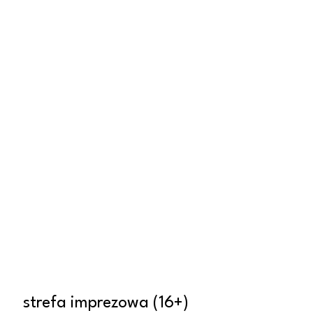
strefa imprezowa (16+)